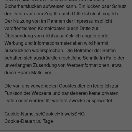
Sicherheitslücken aufweisen kann. Ein lückenloser Schutz
der Daten vor dem Zugriff durch Dritte ist nicht möglich.
Der Nutzung von im Rahmen der Impressumspflicht
veröffentlichten Kontaktdaten durch Dritte zur
Übersendung von nicht ausdrücklich angeforderter
Werbung und Informationsmaterialien wird hiermit
ausdrücklich widersprochen. Die Betreiber der Seiten
behalten sich ausdrücklich rechtliche Schritte im Falle der
unverlangten Zusendung von Werbeinformationen, etwa
durch Spam-Mails, vor.
Die von uns verwendeten Cookies dienen lediglich zur
Funktion der Webseite und transferieren keine privaten
Daten oder werden für weitere Zwecke ausgewertet.
Cookie-Name: setCookieHinweisSHG
Cookie-Dauer: 30 Tage